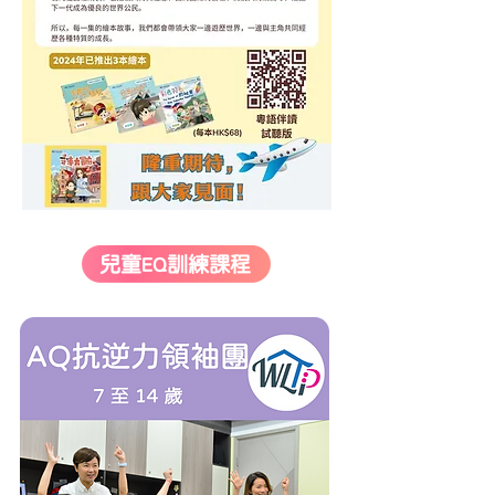
兒童EQ訓練課程